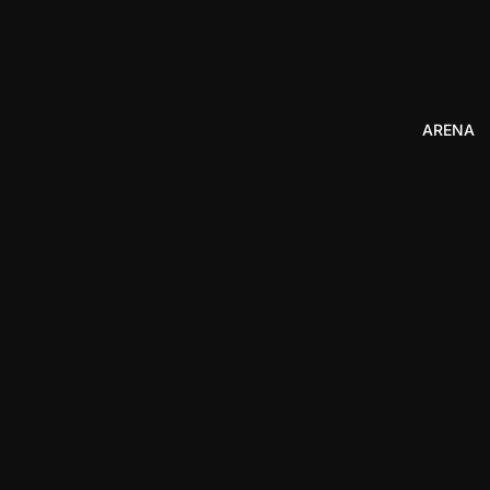
ARENA