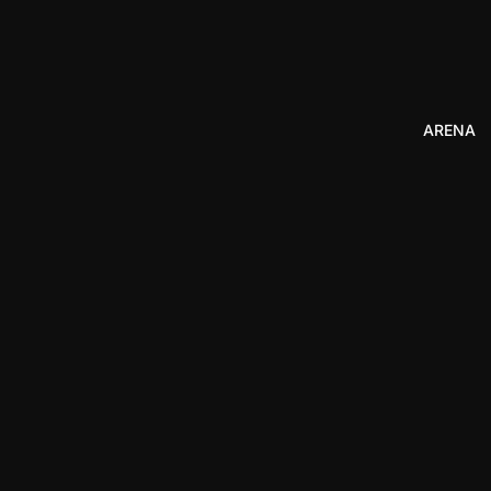
ARENA