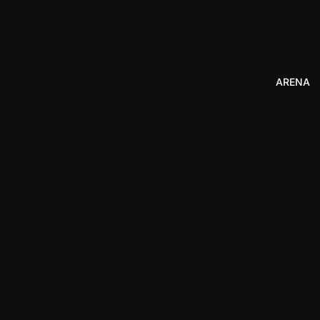
ARENA